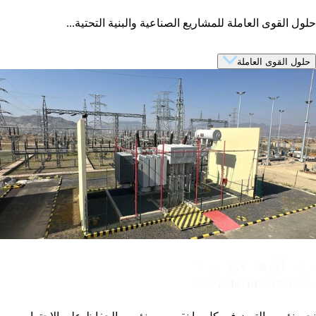
حلول القوى العاملة للمشاريع الصناعية والبنية التحتية...
حلول القوى العاملة