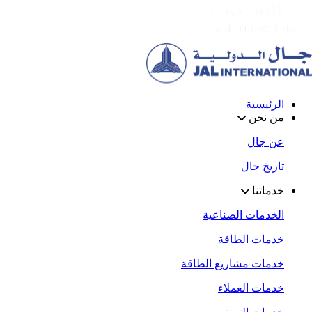
الرئيسية
من نحن
عن جال
تاريخ جال
خدماتنا
الخدمات الصناعية
خدمات الطاقة
خدمات مشاريع الطاقة
خدمات العملاء