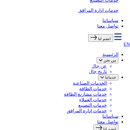
خدمات التصنيع
خدمات إدارة المرافق
سياساتنا
تواصل معنا
انضم لنا
EN
الرئيسية
من نحن
عن جال
تاريخ جال
خدماتنا
الخدمات الصناعية
خدمات الطاقة
خدمات مشاريع الطاقة
خدمات العملاء
خدمات التصنيع
خدمات إدارة المرافق
سياساتنا
تواصل معنا
انضم لنا