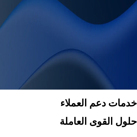
خدمات دعم العملاء
حلول القوى العاملة